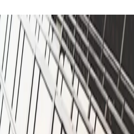
cnología confiable y una comprensión profunda de las necesidades